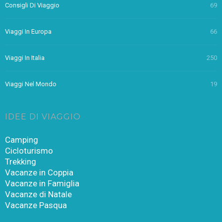
Consigli Di Viaggio
69
Viaggi In Europa
66
Viaggi In Italia
250
Viaggi Nel Mondo
19
IDEE DI VIAGGIO
Camping
Cicloturismo
Trekking
Vacanze in Coppia
Vacanze in Famiglia
Vacanze di Natale
Vacanze Pasqua