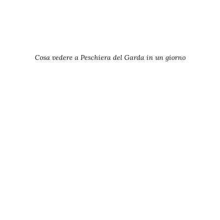
Cosa vedere a Peschiera del Garda in un giorno