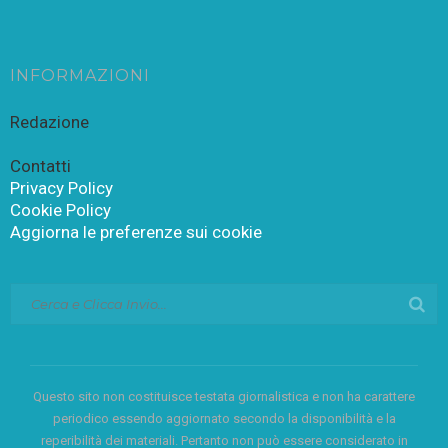
INFORMAZIONI
Redazione
Contatti
Privacy Policy
Cookie Policy
Aggiorna le preferenze sui cookie
Questo sito non costituisce testata giornalistica e non ha carattere
periodico essendo aggiornato secondo la disponibilità e la
reperibilità dei materiali. Pertanto non può essere considerato in