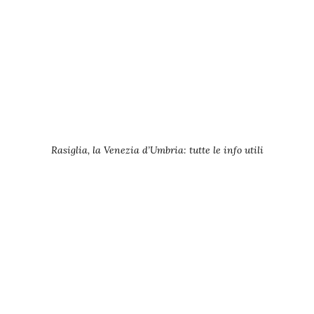
Rasiglia, la Venezia d’Umbria: tutte le info utili