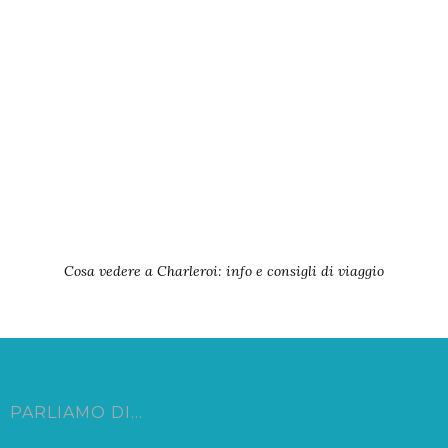
Cosa vedere a Charleroi: info e consigli di viaggio
PARLIAMO DI…