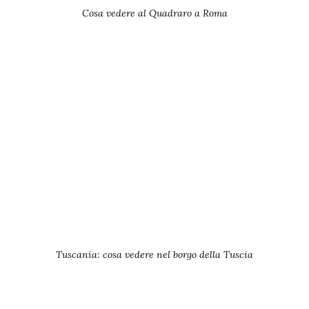
Cosa vedere al Quadraro a Roma
Tuscania: cosa vedere nel borgo della Tuscia