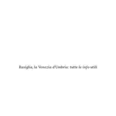
Rasiglia, la Venezia d’Umbria: tutte le info utili