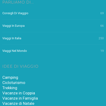
PARLIAMO DI…
Consigli Di Viaggio
69
Viaggi In Europa
66
Viaggi In Italia
250
Viaggi Nel Mondo
19
IDEE DI VIAGGIO
Camping
Cicloturismo
Trekking
Vacanze in Coppia
Vacanze in Famiglia
Vacanze di Natale