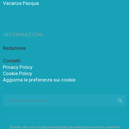
Vacanze Pasqua
INFORMAZIONI
Redazione
Contatti
Privacy Policy
Cookie Policy
Aggiorna le preferenze sui cookie
Questo sito non costituisce testata giornalistica e non ha carattere