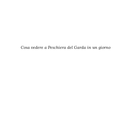
Cosa vedere a Peschiera del Garda in un giorno