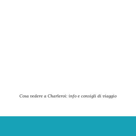
Cosa vedere a Charleroi: info e consigli di viaggio