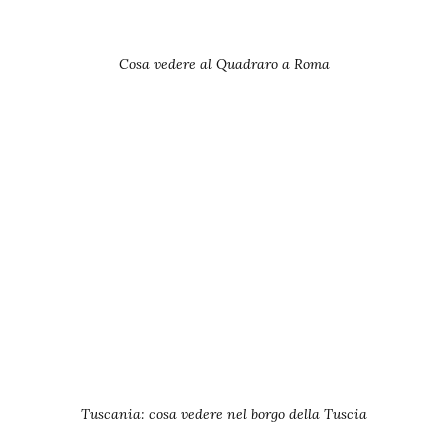
Cosa vedere al Quadraro a Roma
Tuscania: cosa vedere nel borgo della Tuscia