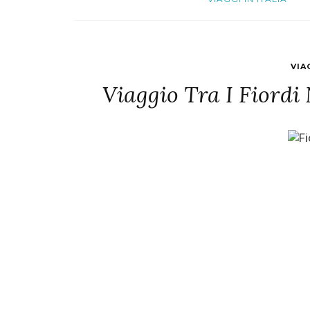
VIA
Viaggio Tra I Fiordi 