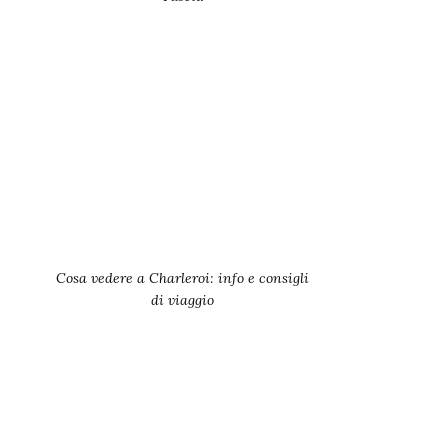
Cosa vedere a Charleroi: info e consigli
di viaggio