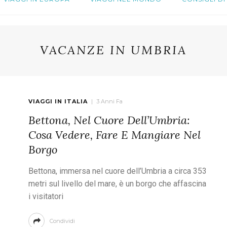
VACANZE IN UMBRIA
VIAGGI IN ITALIA
3 Anni Fa
Bettona, Nel Cuore Dell’Umbria:
Cosa Vedere, Fare E Mangiare Nel
Borgo
Bettona, immersa nel cuore dell’Umbria a circa 353
metri sul livello del mare, è un borgo che affascina
i visitatori
Condividi