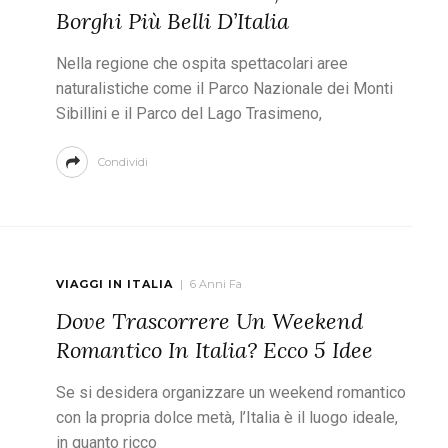
Borghi Più Belli D’Italia
Nella regione che ospita spettacolari aree
naturalistiche come il Parco Nazionale dei Monti
Sibillini e il Parco del Lago Trasimeno,
Condividi
VIAGGI IN ITALIA
6 Anni Fa
Dove Trascorrere Un Weekend
Romantico In Italia? Ecco 5 Idee
Se si desidera organizzare un weekend romantico
con la propria dolce metà, l’Italia è il luogo ideale,
in quanto ricco