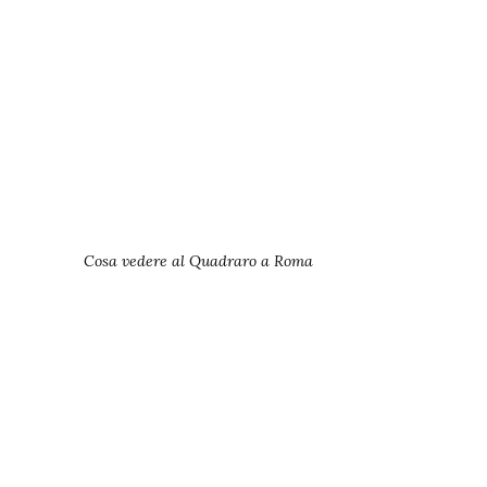
Cosa vedere al Quadraro a Roma