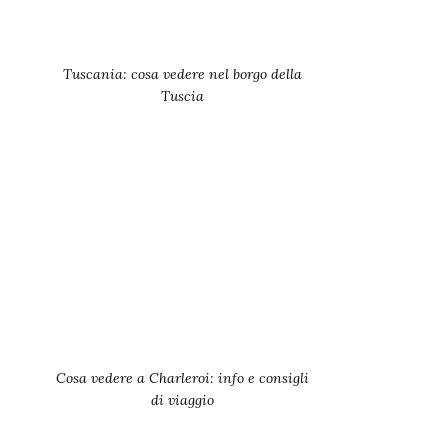
Tuscania: cosa vedere nel borgo della
Tuscia
Cosa vedere a Charleroi: info e consigli
di viaggio