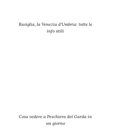
Rasiglia, la Venezia d’Umbria: tutte le
info utili
Cosa vedere a Peschiera del Garda in
un giorno