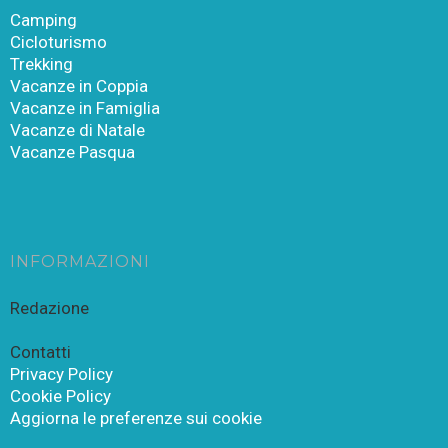
Camping
Cicloturismo
Trekking
Vacanze in Coppia
Vacanze in Famiglia
Vacanze di Natale
Vacanze Pasqua
INFORMAZIONI
Redazione
Contatti
Privacy Policy
Cookie Policy
Aggiorna le preferenze sui cookie