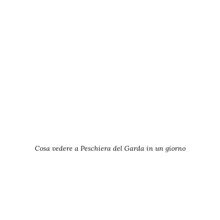
Cosa vedere a Peschiera del Garda in un giorno