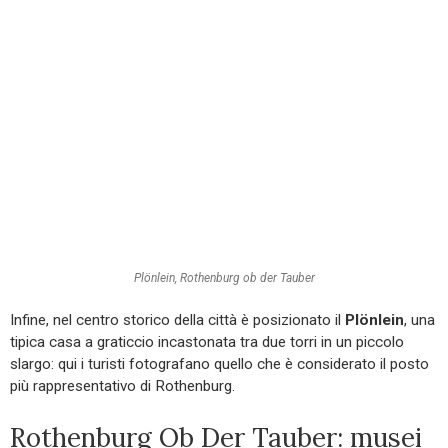
Plönlein, Rothenburg ob der Tauber
Infine, nel centro storico della città è posizionato il
Plönlein
, una
tipica casa a graticcio incastonata tra due torri in un piccolo
slargo: qui i turisti fotografano quello che è considerato il posto
più rappresentativo di Rothenburg.
Rothenburg Ob Der Tauber: musei