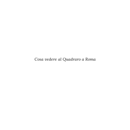
Cosa vedere al Quadraro a Roma