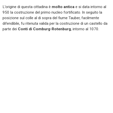
L’origine di questa cittadina è
molto antica
e si data intorno al
950 la costruzione del primo nucleo fortificato. In seguito la
posizione sul colle al di sopra del fiume Tauber, facilmente
difendibile, fu ritenuta valida per la costruzione di un castello da
parte dei
Conti di Comburg-Rotenburg
, intorno al 1070.