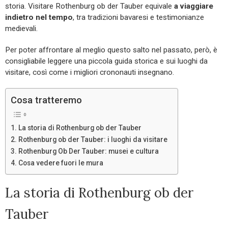
storia. Visitare Rothenburg ob der Tauber equivale
a viaggiare
indietro nel tempo
, tra tradizioni bavaresi e testimonianze
medievali.
Per poter affrontare al meglio questo salto nel passato, però, è
consigliabile leggere una piccola guida storica e sui luoghi da
visitare, così come i migliori crononauti insegnano.
Cosa tratteremo
La storia di Rothenburg ob der Tauber
Rothenburg ob der Tauber: i luoghi da visitare
Rothenburg Ob Der Tauber: musei e cultura
Cosa vedere fuori le mura
La storia di Rothenburg ob der
Tauber