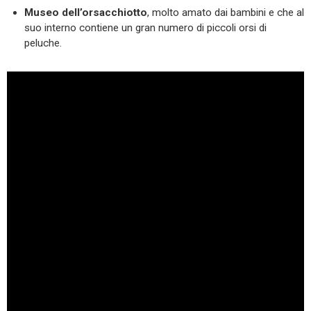
Museo dell’orsacchiotto
, molto amato dai bambini e che al
suo interno contiene un gran numero di piccoli orsi di
peluche.