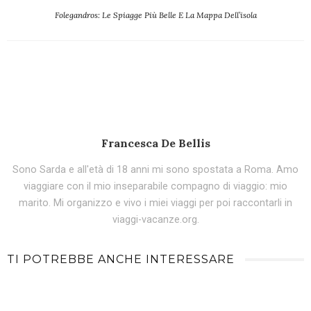
Folegandros: Le Spiagge Più Belle E La Mappa Dell’isola
Francesca De Bellis
Sono Sarda e all'età di 18 anni mi sono spostata a Roma. Amo
viaggiare con il mio inseparabile compagno di viaggio: mio
marito. Mi organizzo e vivo i miei viaggi per poi raccontarli in
viaggi-vacanze.org.
TI POTREBBE ANCHE INTERESSARE