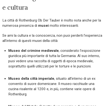
e cultura
La città di Rothenburg Ob Der Tauber è molto nota anche per la
numerosa presenza di
musei
molto interessanti.
Se ami la cultura e la conoscenza, non puoi perderti l’esperienza
all’interno di questi musei della città:
Museo del crimine medievale
, considerato l’esposizione
giuridica più importante di tutta la Germania. Al suo interno,
puoi vedere una raccolta di oggetti di epoca medievale,
soprattutto quelli utilizzati per le torture e le punizioni.
Museo della città imperiale
, situato all’interno di un ex
convento di suore domenicane. Il museo racchiude una
cucina risalente al 1200 e, in più, contiene varie opere di
Rothenburg.