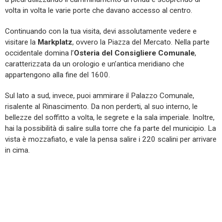
volta in volta le varie porte che davano accesso al centro.
Continuando con la tua visita, devi assolutamente vedere e
visitare la
Markplatz
, ovvero la Piazza del Mercato. Nella parte
occidentale domina l’
Osteria del Consigliere Comunale
,
caratterizzata da un orologio e un’antica meridiano che
appartengono alla fine del 1600.
Sul lato a sud, invece, puoi ammirare il Palazzo Comunale,
risalente al Rinascimento. Da non perderti, al suo interno, le
bellezze del soffitto a volta, le segrete e la sala imperiale. Inoltre,
hai la possibilità di salire sulla torre che fa parte del municipio. La
vista è mozzafiato, e vale la pensa salire i 220 scalini per arrivare
in cima.