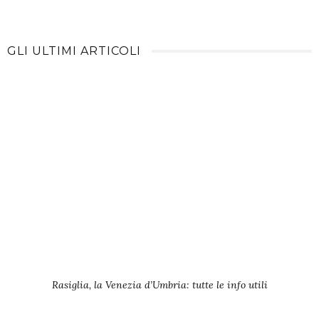
GLI ULTIMI ARTICOLI
Rasiglia, la Venezia d’Umbria: tutte le info utili