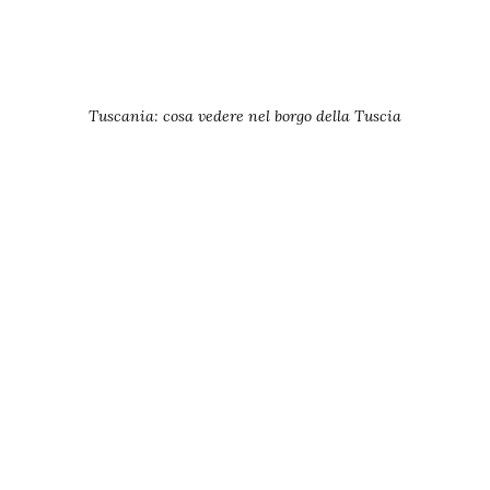
Tuscania: cosa vedere nel borgo della Tuscia