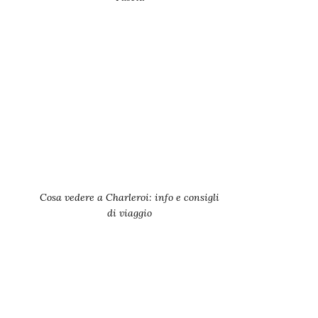
Cosa vedere a Charleroi: info e consigli
di viaggio