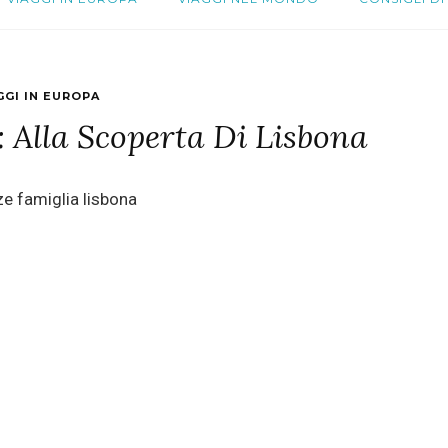
GGI IN EUROPA
 Alla Scoperta Di Lisbona