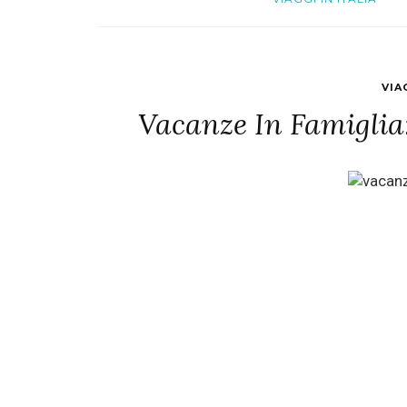
VIA
Vacanze In Famiglia: