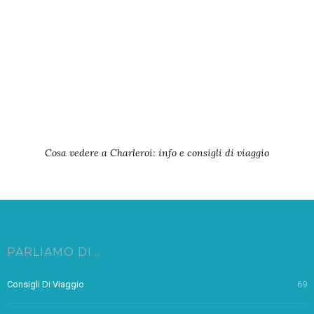
Cosa vedere a Charleroi: info e consigli di viaggio
PARLIAMO DI…
Consigli Di Viaggio
69