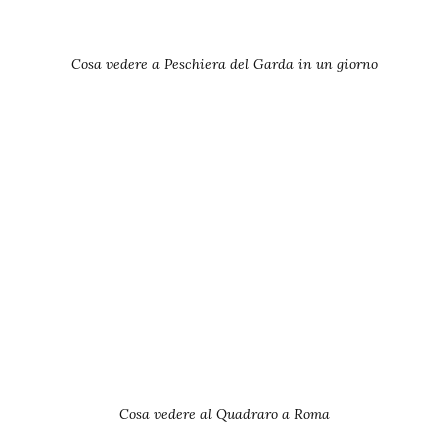
Cosa vedere a Peschiera del Garda in un giorno
Cosa vedere al Quadraro a Roma