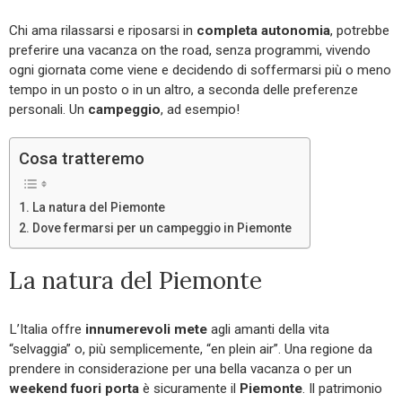
Chi ama rilassarsi e riposarsi in
completa autonomia
, potrebbe
preferire una vacanza on the road, senza programmi, vivendo
ogni giornata come viene e decidendo di soffermarsi più o meno
tempo in un posto o in un altro, a seconda delle preferenze
personali. Un
campeggio
, ad esempio!
Cosa tratteremo
La natura del Piemonte
Dove fermarsi per un campeggio in Piemonte
La natura del Piemonte
L’Italia offre
innumerevoli mete
agli amanti della vita
“selvaggia” o, più semplicemente, “en plein air”. Una regione da
prendere in considerazione per una bella vacanza o per un
weekend fuori porta
è sicuramente il
Piemonte
. Il patrimonio