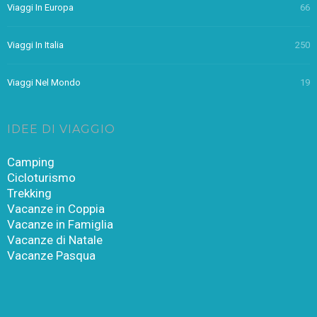
Viaggi In Europa
66
Viaggi In Italia
250
Viaggi Nel Mondo
19
IDEE DI VIAGGIO
Camping
Cicloturismo
Trekking
Vacanze in Coppia
Vacanze in Famiglia
Vacanze di Natale
Vacanze Pasqua