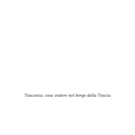
Tuscania: cosa vedere nel borgo della Tuscia