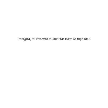
Rasiglia, la Venezia d’Umbria: tutte le info utili