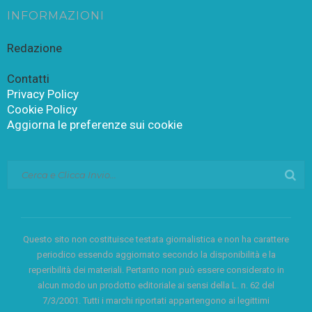
INFORMAZIONI
Redazione
Contatti
Privacy Policy
Cookie Policy
Aggiorna le preferenze sui cookie
Questo sito non costituisce testata giornalistica e non ha carattere
periodico essendo aggiornato secondo la disponibilità e la
reperibilità dei materiali. Pertanto non può essere considerato in
alcun modo un prodotto editoriale ai sensi della L. n. 62 del
7/3/2001. Tutti i marchi riportati appartengono ai legittimi