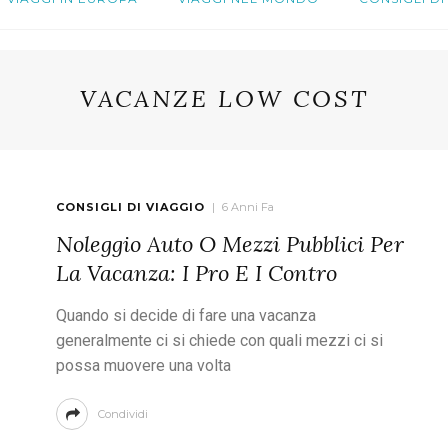
VACANZE LOW COST
CONSIGLI DI VIAGGIO
6 Anni Fa
Noleggio Auto O Mezzi Pubblici Per
La Vacanza: I Pro E I Contro
Quando si decide di fare una vacanza
generalmente ci si chiede con quali mezzi ci si
possa muovere una volta
Condividi