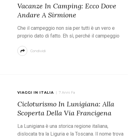
Vacanze In Camping: Ecco Dove
Andare A Sirmione
Che il campeggio non sia per tutti è un vero e
proprio dato di fatto. Eh sì, perché il campeggio
Condividi
VIAGGI IN ITALIA
7 Anni Fa
Cicloturismo In Lunigiana: Alla
Scoperta Della Via Francigena
La Lunigiana è una storica regione italiana,
dislocata tra la Liguria e la Toscana. Il nome trova