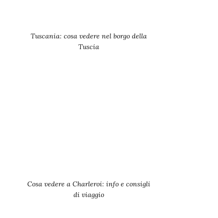
Tuscania: cosa vedere nel borgo della
Tuscia
Cosa vedere a Charleroi: info e consigli
di viaggio