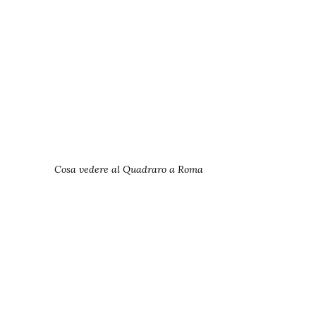
Cosa vedere al Quadraro a Roma