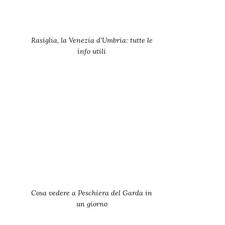
Rasiglia, la Venezia d’Umbria: tutte le
info utili
Cosa vedere a Peschiera del Garda in
un giorno