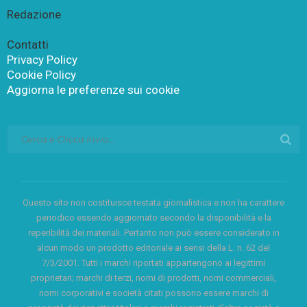
Redazione
Contatti
Privacy Policy
Cookie Policy
Aggiorna le preferenze sui cookie
Questo sito non costituisce testata giornalistica e non ha carattere
periodico essendo aggiornato secondo la disponibilità e la
reperibilità dei materiali. Pertanto non può essere considerato in
alcun modo un prodotto editoriale ai sensi della L. n. 62 del
7/3/2001. Tutti i marchi riportati appartengono ai legittimi
proprietari; marchi di terzi, nomi di prodotti, nomi commerciali,
nomi corporativi e società citati possono essere marchi di