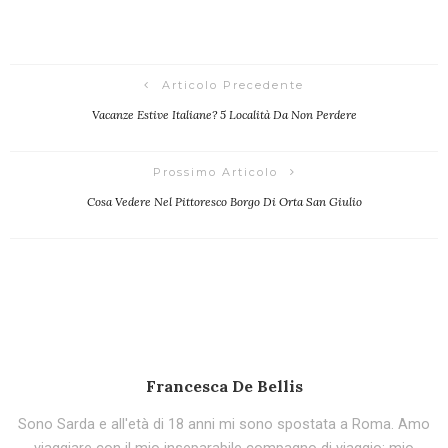
Articolo Precedente
Vacanze Estive Italiane? 5 Località Da Non Perdere
Prossimo Articolo
Cosa Vedere Nel Pittoresco Borgo Di Orta San Giulio
Francesca De Bellis
Sono Sarda e all'età di 18 anni mi sono spostata a Roma. Amo