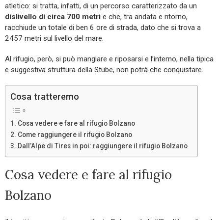
atletico: si tratta, infatti, di un percorso caratterizzato da un
dislivello di circa 700 metri
e che, tra andata e ritorno,
racchiude un totale di ben 6 ore di strada, dato che si trova a
2457 metri sul livello del mare.
Al rifugio, però, si può mangiare e riposarsi e l’interno, nella tipica
e suggestiva struttura della Stube, non potrà che conquistare.
Cosa tratteremo
Cosa vedere e fare al rifugio Bolzano
Come raggiungere il rifugio Bolzano
Dall’Alpe di Tires in poi: raggiungere il rifugio Bolzano
Cosa vedere e fare al rifugio
Bolzano