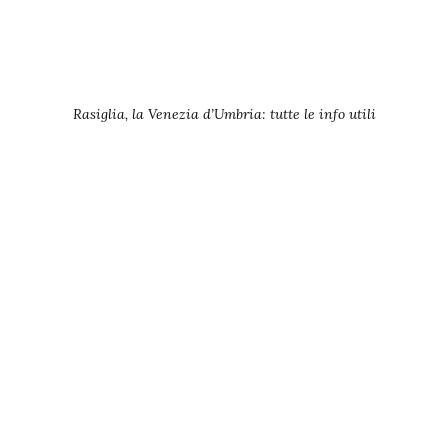
Rasiglia, la Venezia d’Umbria: tutte le info utili