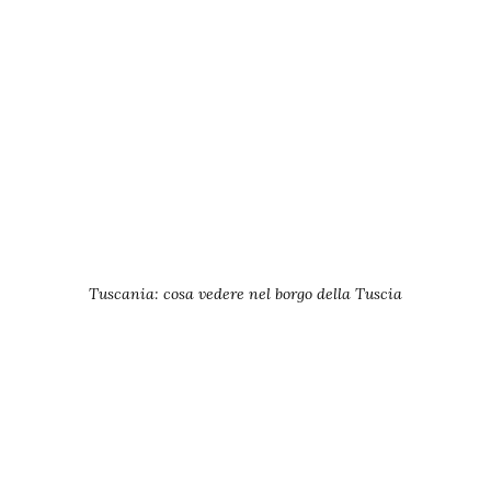
Tuscania: cosa vedere nel borgo della Tuscia