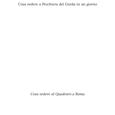
Cosa vedere a Peschiera del Garda in un giorno
Cosa vedere al Quadraro a Roma