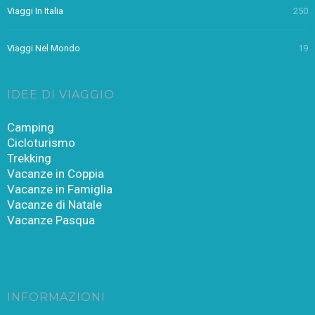
Viaggi In Italia
250
Viaggi Nel Mondo
19
IDEE DI VIAGGIO
Camping
Cicloturismo
Trekking
Vacanze in Coppia
Vacanze in Famiglia
Vacanze di Natale
Vacanze Pasqua
INFORMAZIONI