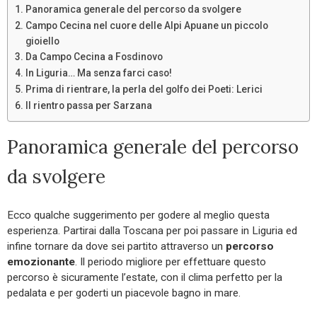
Panoramica generale del percorso da svolgere
Campo Cecina nel cuore delle Alpi Apuane un piccolo
gioiello
Da Campo Cecina a Fosdinovo
In Liguria… Ma senza farci caso!
Prima di rientrare, la perla del golfo dei Poeti: Lerici
Il rientro passa per Sarzana
Panoramica generale del percorso
da svolgere
Ecco qualche suggerimento per godere al meglio questa
esperienza. Partirai dalla Toscana per poi passare in Liguria ed
infine tornare da dove sei partito attraverso un
percorso
emozionante
. Il periodo migliore per effettuare questo
percorso è sicuramente l’estate, con il clima perfetto per la
pedalata e per goderti un piacevole bagno in mare.