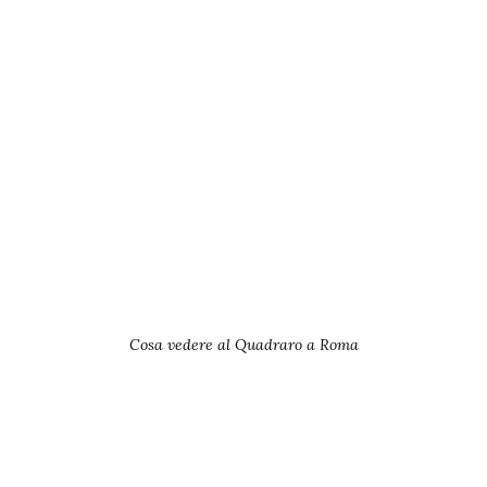
Cosa vedere al Quadraro a Roma