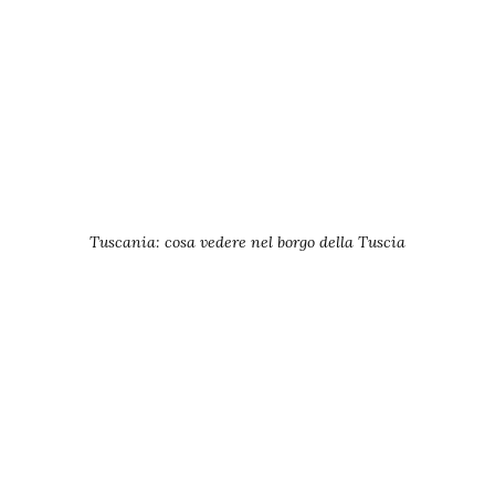
Tuscania: cosa vedere nel borgo della Tuscia