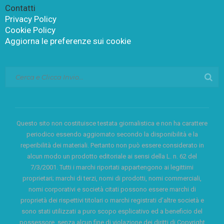
Contatti
Privacy Policy
Cookie Policy
Aggiorna le preferenze sui cookie
Questo sito non costituisce testata giornalistica e non ha carattere
periodico essendo aggiornato secondo la disponibilità e la
reperibilità dei materiali. Pertanto non può essere considerato in
alcun modo un prodotto editoriale ai sensi della L. n. 62 del
7/3/2001. Tutti i marchi riportati appartengono ai legittimi
proprietari; marchi di terzi, nomi di prodotti, nomi commerciali,
nomi corporativi e società citati possono essere marchi di
proprietà dei rispettivi titolari o marchi registrati d’altre società e
sono stati utilizzati a puro scopo esplicativo ed a beneficio del
possessore, senza alcun fine di violazione dei diritti di Copyright