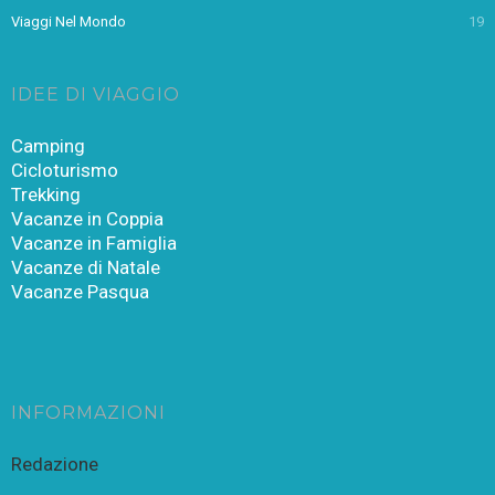
Viaggi Nel Mondo
19
IDEE DI VIAGGIO
Camping
Cicloturismo
Trekking
Vacanze in Coppia
Vacanze in Famiglia
Vacanze di Natale
Vacanze Pasqua
INFORMAZIONI
Redazione