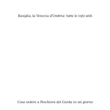
Rasiglia, la Venezia d’Umbria: tutte le info utili
Cosa vedere a Peschiera del Garda in un giorno