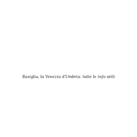
Rasiglia, la Venezia d’Umbria: tutte le info utili