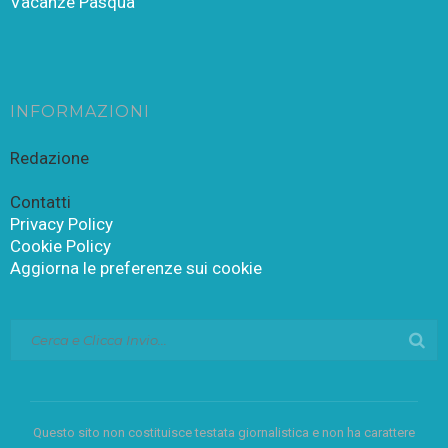
Vacanze Pasqua
INFORMAZIONI
Redazione
Contatti
Privacy Policy
Cookie Policy
Aggiorna le preferenze sui cookie
Questo sito non costituisce testata giornalistica e non ha carattere