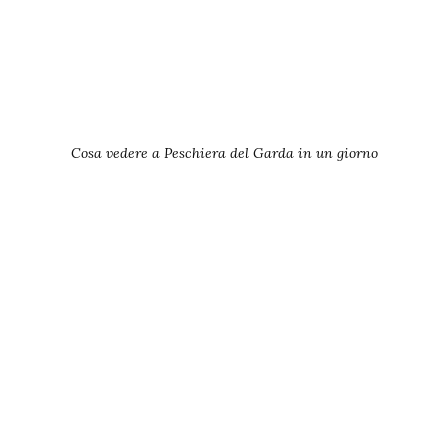
Cosa vedere a Peschiera del Garda in un giorno