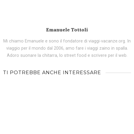
Emanuele Tottoli
Mi chiamo Emanuele e sono il fondatore di viaggi-vacanze.org. In
viaggio per il mondo dal 2006, amo fare i viaggi zaino in spalla.
Adoro suonare la chitarra, lo street food e scrivere per il web.
TI POTREBBE ANCHE INTERESSARE