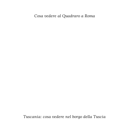
Cosa vedere al Quadraro a Roma
Tuscania: cosa vedere nel borgo della Tuscia