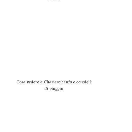
Cosa vedere a Charleroi: info e consigli
di viaggio