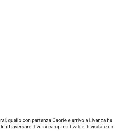
si, quello con partenza Caorle e arrivo a Livenza ha
di attraversare diversi campi coltivati e di visitare un