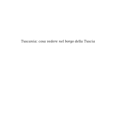
Tuscania: cosa vedere nel borgo della Tuscia