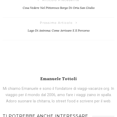
Cosa Vedere Nel Pittoresco Borgo Di Orta San Giulio
Prossimo Articolo
Lago Di Antrona: Come Arrivare E Il Percorso
Emanuele Tottoli
Mi chiamo Emanuele e sono il fondatore di viaggi-vacanze.org. In
viaggio per il mondo dal 2006, amo fare i viaggi zaino in spalla.
Adoro suonare la chitarra, lo street food e scrivere per il web.
TI POTREBBE ANCHE INTERESSARE