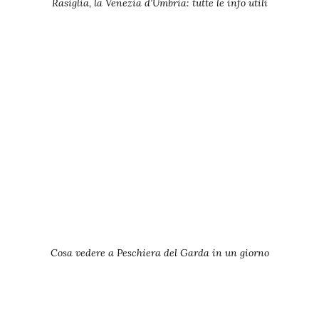
Rasiglia, la Venezia d’Umbria: tutte le info utili
Cosa vedere a Peschiera del Garda in un giorno