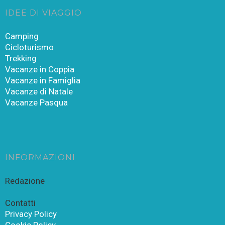
IDEE DI VIAGGIO
Camping
Cicloturismo
Trekking
Vacanze in Coppia
Vacanze in Famiglia
Vacanze di Natale
Vacanze Pasqua
INFORMAZIONI
Redazione
Contatti
Privacy Policy