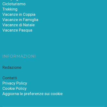
Cicloturismo
Trekking
Vacanze in Coppia
Vacanze in Famiglia
Vacanze di Natale
Vacanze Pasqua
INFORMAZIONI
Redazione
Contatti
Privacy Policy
Cookie Policy
Aggiorna le preferenze sui cookie