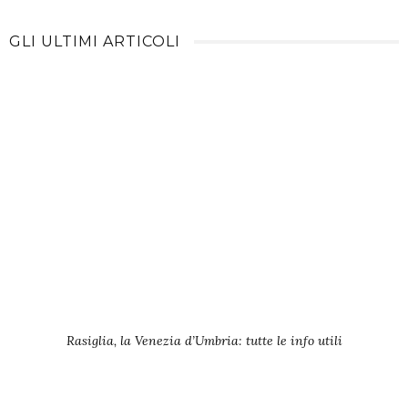
GLI ULTIMI ARTICOLI
Rasiglia, la Venezia d’Umbria: tutte le info utili