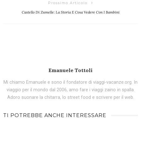
Prossimo Articolo
Castello Di Zumelle: La Storia E Cosa Vedere Con I Bambini
Emanuele Tottoli
Mi chiamo Emanuele e sono il fondatore di viaggi-vacanze.org. In
viaggio per il mondo dal 2006, amo fare i viaggi zaino in spalla.
Adoro suonare la chitarra, lo street food e scrivere per il web.
TI POTREBBE ANCHE INTERESSARE