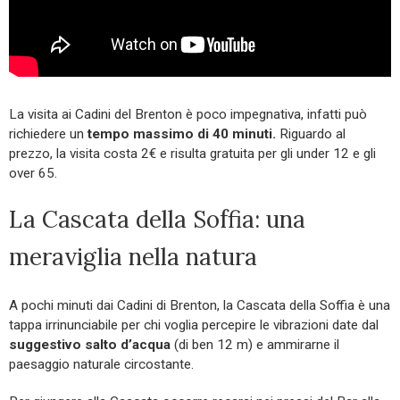
La visita ai Cadini del Brenton è poco impegnativa, infatti può
richiedere un
tempo massimo di 40 minuti.
Riguardo al
prezzo, la visita costa 2€ e risulta gratuita per gli under 12 e gli
over 65.
La Cascata della Soffia: una
meraviglia nella natura
A pochi minuti dai Cadini di Brenton, la Cascata della Soffia è una
tappa irrinunciabile per chi voglia percepire le vibrazioni date dal
suggestivo salto d’acqua
(di ben 12 m) e ammirarne il
paesaggio naturale circostante.