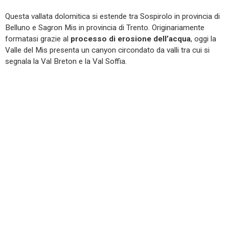
Questa vallata dolomitica si estende tra Sospirolo in provincia di
Belluno e Sagron Mis in provincia di Trento. Originariamente
formatasi grazie al
processo di erosione dell’acqua
, oggi la
Valle del Mis presenta un canyon circondato da valli tra cui si
segnala la Val Breton e la Val Soffia.