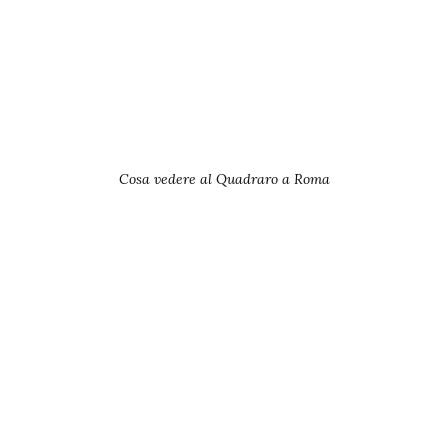
Cosa vedere al Quadraro a Roma