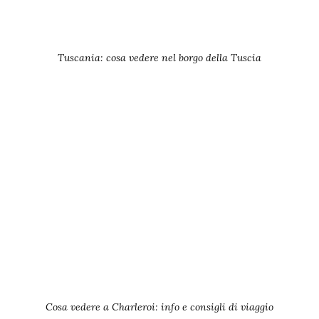
Tuscania: cosa vedere nel borgo della Tuscia
Cosa vedere a Charleroi: info e consigli di viaggio