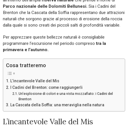
Parco nazionale delle Dolomiti Bellunesi.
Sia i Cadini del
Brenton che la Cascata della Soffia rappresentano due attrazioni
naturali che sorgono grazie al processo di erosione della roccia
dalla quale si sono creati dei piccoli salti di profondità variabile.
Per apprezzare queste bellezze naturali è consigliabile
programmare l’escursione nel periodo compreso
tra la
primavera e l’autunno.
Cosa tratteremo
L’incantevole Valle del Mis
I Cadini del Brenton: come raggiungerli
Un’esplosione di colori e una vista mozzafiato: i Cadini del
Brenton
La Cascata della Soffia: una meraviglia nella natura
L’incantevole Valle del Mis