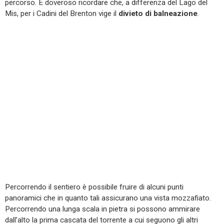
percorso. È doveroso ricordare che, a differenza del Lago del
Mis, per i Cadini del Brenton vige il
divieto di balneazione
.
Percorrendo il sentiero è possibile fruire di alcuni punti
panoramici che in quanto tali assicurano una vista mozzafiato.
Percorrendo una lunga scala in pietra si possono ammirare
dall’alto la prima cascata del torrente a cui seguono gli altri