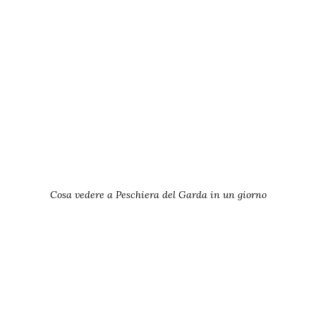
Cosa vedere a Peschiera del Garda in un giorno