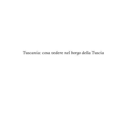
Tuscania: cosa vedere nel borgo della Tuscia