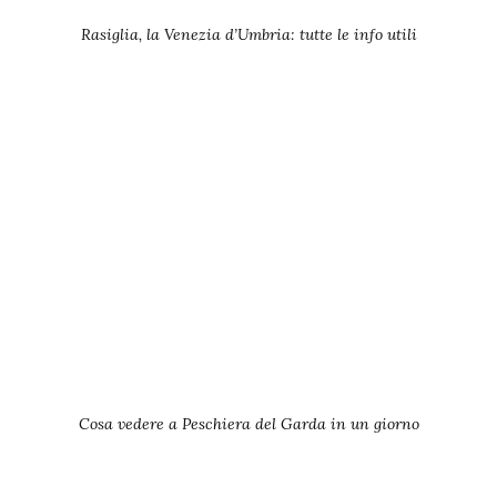
Rasiglia, la Venezia d’Umbria: tutte le info utili
Cosa vedere a Peschiera del Garda in un giorno