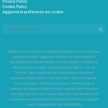
Privacy Policy
Cookie Policy
Aggiorna le preferenze sui cookie
Questo sito non costituisce testata giornalistica e non ha carattere
periodico essendo aggiornato secondo la disponibilità e la
reperibilità dei materiali. Pertanto non può essere considerato in
alcun modo un prodotto editoriale ai sensi della L. n. 62 del
7/3/2001. Tutti i marchi riportati appartengono ai legittimi
proprietari; marchi di terzi, nomi di prodotti, nomi commerciali,
nomi corporativi e società citati possono essere marchi di
proprietà dei rispettivi titolari o marchi registrati d’altre società e
sono stati utilizzati a puro scopo esplicativo ed a beneficio del
possessore, senza alcun fine di violazione dei diritti di Copyright
vigenti. Copyright © P. IVA 04681990752