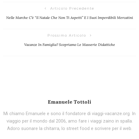
Articolo Precedente
Nelle Marche C’è “Il Natale Che Non Ti Aspetti” E I Suoi Imperdibili Mercatini
Prossimo Articolo
Vacanze In Famiglia? Scopriamo Le Masserie Didattiche
Emanuele Tottoli
Mi chiamo Emanuele e sono il fondatore di viaggi-vacanze.org. In
viaggio per il mondo dal 2006, amo fare i viaggi zaino in spalla.
Adoro suonare la chitarra, lo street food e scrivere per il web.