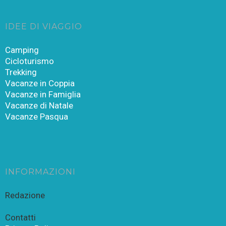
IDEE DI VIAGGIO
Camping
Cicloturismo
Trekking
Vacanze in Coppia
Vacanze in Famiglia
Vacanze di Natale
Vacanze Pasqua
INFORMAZIONI
Redazione
Contatti