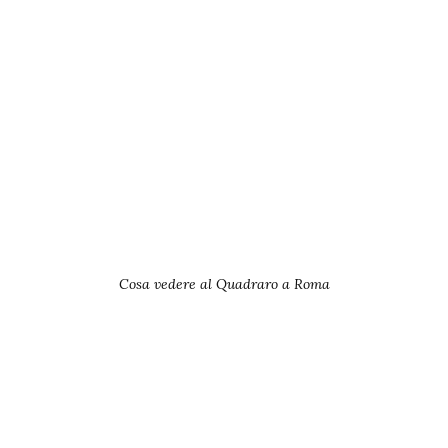
Cosa vedere al Quadraro a Roma