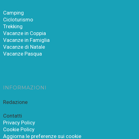
Camping
Cicloturismo
Trekking
Vacanze in Coppia
Vacanze in Famiglia
Vacanze di Natale
Vacanze Pasqua
INFORMAZIONI
Redazione
Contatti
Privacy Policy
Cookie Policy
Aggiorna le preferenze sui cookie