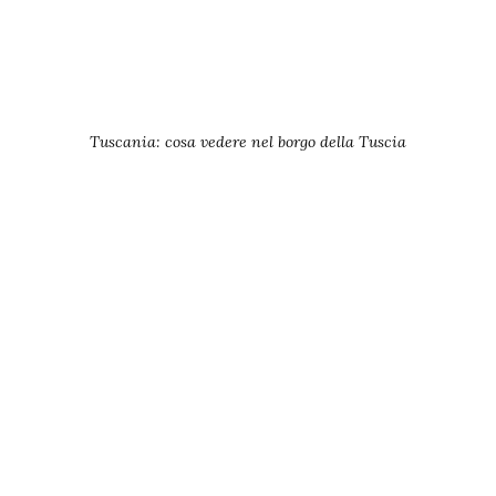
Tuscania: cosa vedere nel borgo della Tuscia