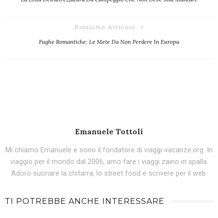
Prossimo Articolo
Fughe Romantiche: Le Mete Da Non Perdere In Europa
Emanuele Tottoli
Mi chiamo Emanuele e sono il fondatore di viaggi-vacanze.org. In
viaggio per il mondo dal 2006, amo fare i viaggi zaino in spalla.
Adoro suonare la chitarra, lo street food e scrivere per il web.
TI POTREBBE ANCHE INTERESSARE