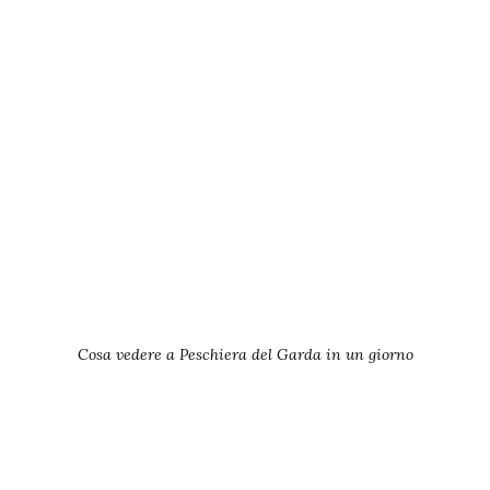
Cosa vedere a Peschiera del Garda in un giorno