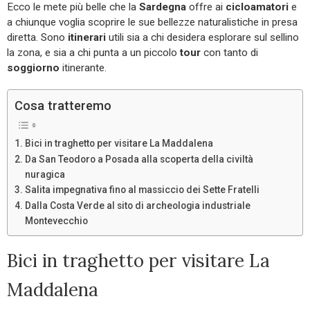
Ecco le mete più belle che la
Sardegna
offre ai
cicloamatori
e
a chiunque voglia scoprire le sue bellezze naturalistiche in presa
diretta. Sono
itinerari
utili sia a chi desidera esplorare sul sellino
la zona, e sia a chi punta a un piccolo
tour
con tanto di
soggiorno
itinerante.
Cosa tratteremo
Bici in traghetto per visitare La Maddalena
Da San Teodoro a Posada alla scoperta della civiltà
nuragica
Salita impegnativa fino al massiccio dei Sette Fratelli
Dalla Costa Verde al sito di archeologia industriale
Montevecchio
Bici in traghetto per visitare La
Maddalena