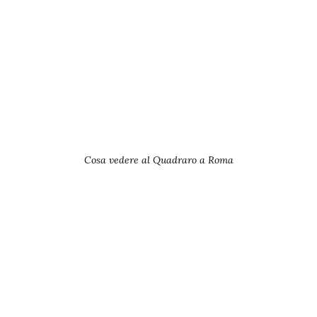
Cosa vedere al Quadraro a Roma