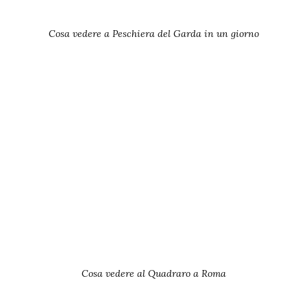
Cosa vedere a Peschiera del Garda in un giorno
Cosa vedere al Quadraro a Roma