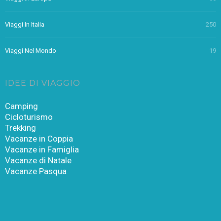
Viaggi In Italia
250
Viaggi Nel Mondo
19
IDEE DI VIAGGIO
Camping
Cicloturismo
Trekking
Vacanze in Coppia
Vacanze in Famiglia
Vacanze di Natale
Vacanze Pasqua