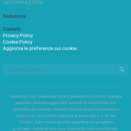
INFORMAZIONI
Redazione
Contatti
Privacy Policy
Cookie Policy
Aggiorna le preferenze sui cookie
Questo sito non costituisce testata giornalistica e non ha carattere
periodico essendo aggiornato secondo la disponibilità e la
reperibilità dei materiali. Pertanto non può essere considerato in
alcun modo un prodotto editoriale ai sensi della L. n. 62 del
7/3/2001. Tutti i marchi riportati appartengono ai legittimi
proprietari; marchi di terzi, nomi di prodotti, nomi commerciali,