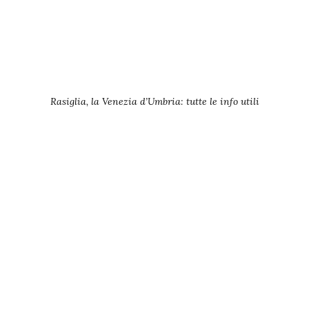
Rasiglia, la Venezia d’Umbria: tutte le info utili