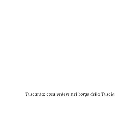
Tuscania: cosa vedere nel borgo della Tuscia