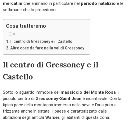
mercatini
che animano in particolare nel
periodo natalizio
e le
settimane che lo precedono.
Cosa tratteremo
Il centro di Gressoney e il Castello
Altre cose da fare nella val di Gressoney
Il centro di Gressoney e il
Castello
Sotto lo sguardo immobile del
massiccio del Monte Rosa
, il
piccolo centro di
Gressoney-Saint Jean
è incantevole. Con la
tipica pace della montagna immersa nella neve e l’aria pura e
frizzante anche in estate, il paese è caratterizzato dalle
abitazioni degli antichi
Walser
, gli abitanti di questa zona.